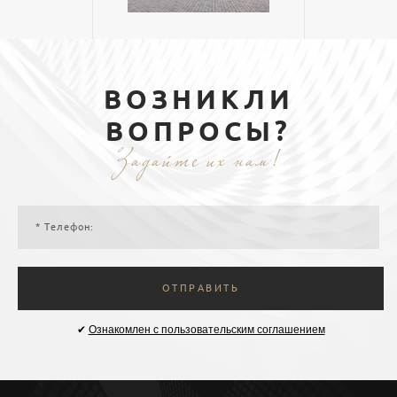
ВОЗНИКЛИ
ВОПРОСЫ?
Задайте их нам!
ОТПРАВИТЬ
✔
Ознакомлен с пользовательским соглашением