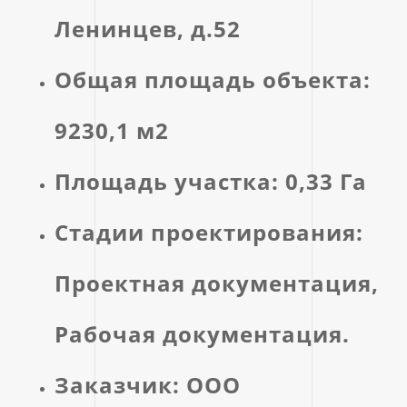
Ленинцев, д.52
Общая площадь объекта:
9230,1 м2
Площадь участка: 0,33 Га
Стадии проектирования:
Проектная документация,
Рабочая документация.
Заказчик: ООО