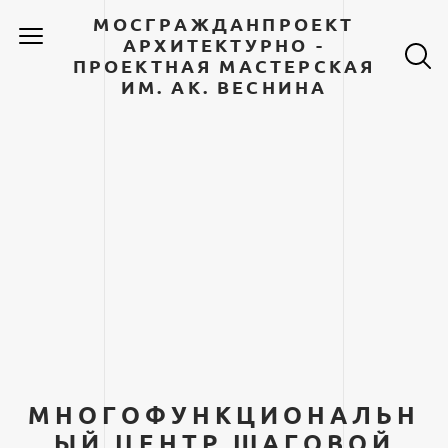
МОСГРАЖДАНПРОЕКТ
АРХИТЕКТУРНО -
ПРОЕКТНАЯ МАСТЕРСКАЯ
ИМ. АК. ВЕСНИНА
МНОГОФУНКЦИОНАЛЬН
ЫЙ ЦЕНТР ШАГОВОЙ