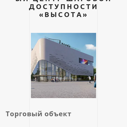
ДОСТУПНОСТИ
«ВЫСОТА»
Торговый объект