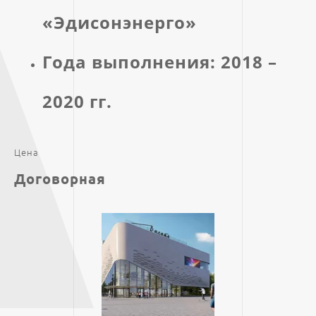
«Эдисонэнерго»
Года выполнения: 2018 –
2020 гг.
Цена
Договорная