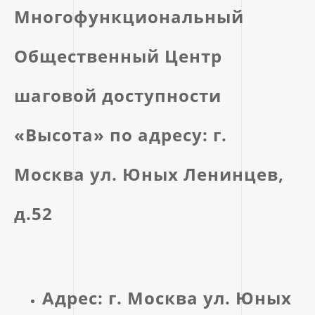
Многофункциональный
Общественный Центр
шаговой доступности
«Высота» по адресу: г.
Москва ул. Юных Ленинцев,
д.52
Адрес: г. Москва ул. Юных