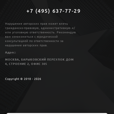
+7 (495) 637-77-29
Нарушение авторских прав может влечь
гражданско-правовую, административную и/
или уголовную ответственность. Рекомендую
вам ознакомиться с юридической
консультацией по ответственности за
нарушение авторских прав.
Адрес:
МОСКВА, БАРЫКОВСКИЙ ПЕРЕУЛОК ДОМ
4, СТРОЕНИЕ 2, ОФИС 305
Copyright © 2018 - 2026