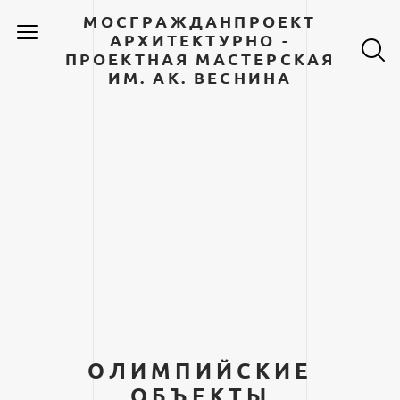
МОСГРАЖДАНПРОЕКТ
АРХИТЕКТУРНО -
ПРОЕКТНАЯ МАСТЕРСКАЯ
ИМ. АК. ВЕСНИНА
ОЛИМПИЙСКИЕ
ОБЪЕКТЫ