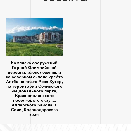
Комплекс сооружений
Горной Олимпийской
деревни, расположенный
на северном склоне хребта
Аигба на плато Роза Хутор,
на территории Сочинского
национального парка,
Краснополянского
поселкового округа,
Адлерского района, г.
Сочи, Краснодарского
края.