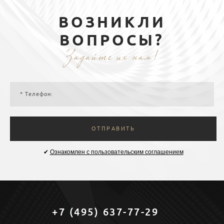
ВОЗНИКЛИ
ВОПРОСЫ?
Задайте их нам!
ОТПРАВИТЬ
✔
Ознакомлен с пользовательским соглашением
+7 (495) 637-77-29